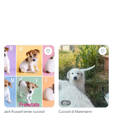
6
Jack Russell terrier cuccioli
Cuccioli di Maremanni