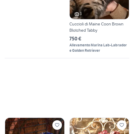
3
Cuccioli di Maine Coon Brown
Blotched Tabby
750 €
Allevamento Marina Lab-Labrador
e Golden Retriever