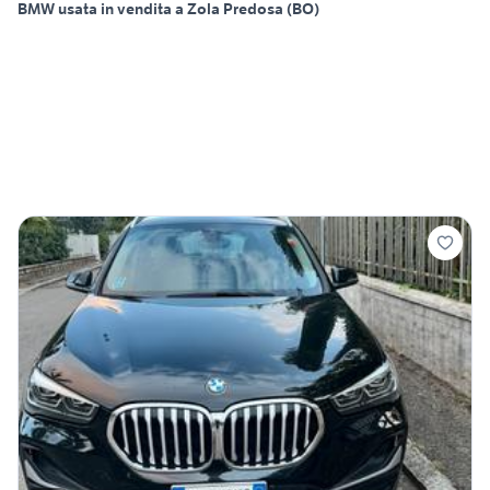
BMW usata in vendita a Zola Predosa (BO)