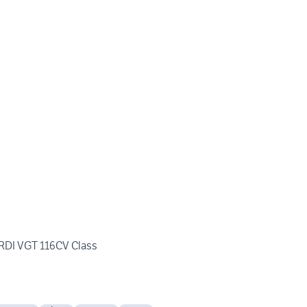
CRDI VGT 116CV Class