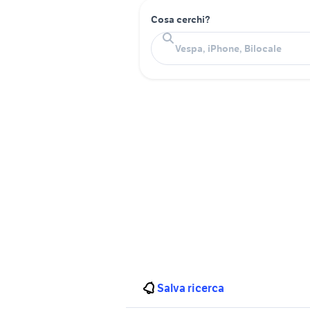
Cosa cerchi?
Salva ricerca