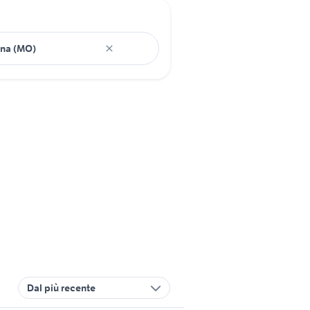
Dal più recente