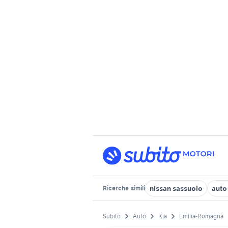
nissan sassuolo
auto
Ricerche
simili
Subito
Auto
Kia
Emilia-Romagna