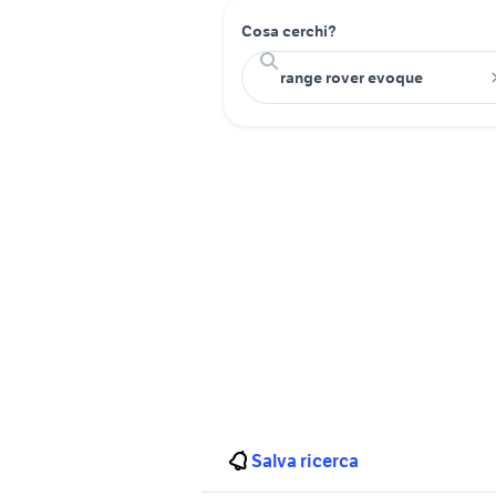
Cosa cerchi?
Salva ricerca