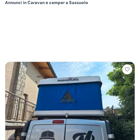
Annunci in Caravan e camper a Sassuolo