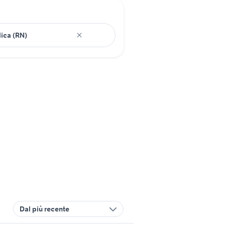
Dal più recente