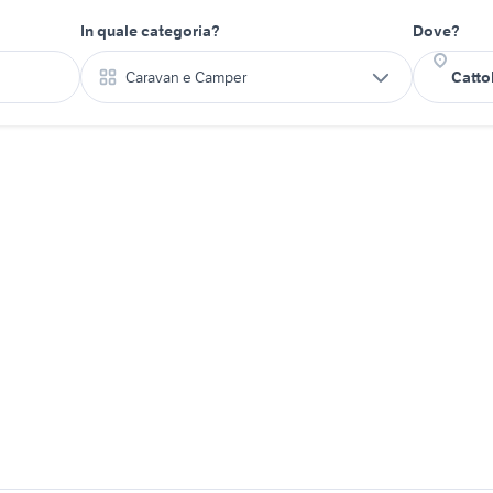
In quale categoria?
Dove?
Caravan e Camper