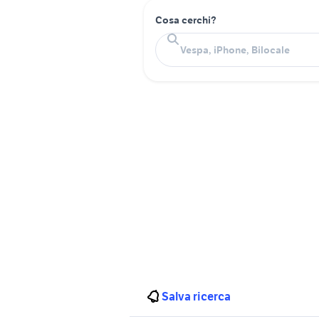
Cosa cerchi?
Salva ricerca