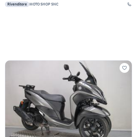
Rivenditore
MOTO SHOP SNC