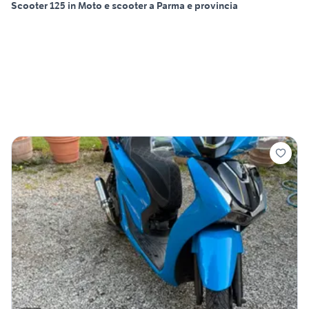
Scooter 125 in Moto e scooter a Parma e provincia