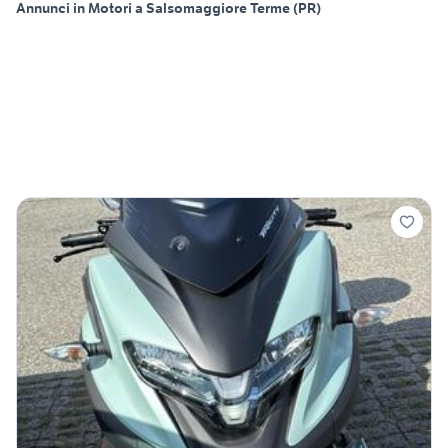
Annunci in Motori a Salsomaggiore Terme (PR)