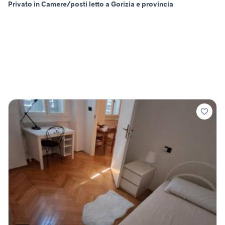
Privato in Camere/posti letto a Gorizia e provincia