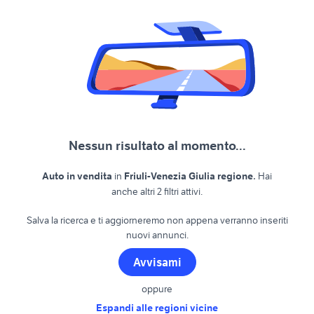
Nessun risultato al momento...
.
Auto in vendita
in
Friuli-Venezia Giulia regione
Hai
anche altri 2 filtri attivi.
Salva la ricerca e ti aggiorneremo non appena verranno inseriti
nuovi annunci.
Avvisami
oppure
Espandi alle regioni vicine