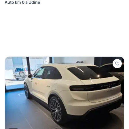
Auto km 0 a Udine