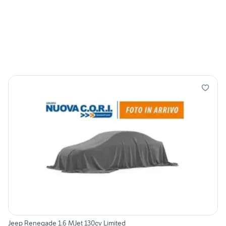
Jeep Renegade 1.6 MJet 130cv Limited