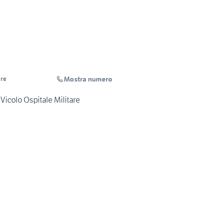
Mostra numero
are
/Vicolo Ospitale Militare