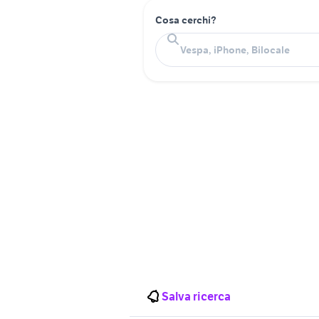
Cosa cerchi?
Salva ricerca