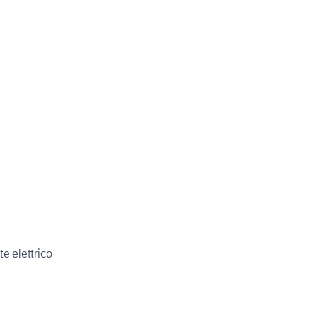
e elettrico