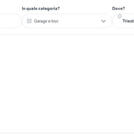
In quale categoria?
Dove?
Garage e box