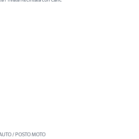
O AUTO / POSTO MOTO