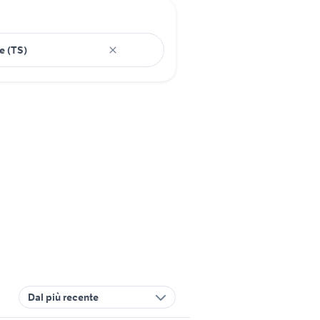
Dal più recente