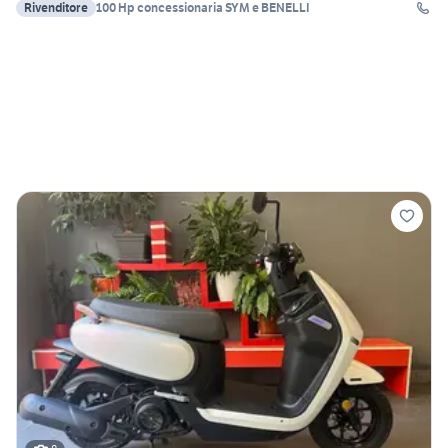
Rivenditore
100 Hp concessionaria SYM e BENELLI