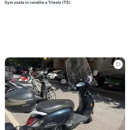
Sym usata in vendita a Trieste (TS)