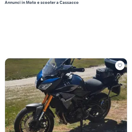
Annunci in Moto e scooter a Cassacco