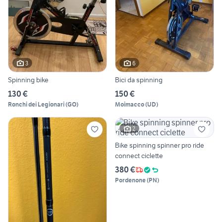
3
6
Spinning bike
Bici da spinning
130 €
150 €
Ronchi dei Legionari
(
GO
)
Moimacco
(
UD
)
2
Bike spinning spinner pro ride
connect ciclette
380 €
Pordenone
(
PN
)