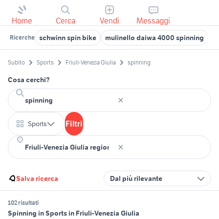
Home
Cerca
Vendi
Messaggi
schwinn spin bike
mulinello daiwa 4000 spinning
c
Ricerche
Subito
Sports
Friuli-Venezia Giulia
spinning
Cosa cerchi?
Filtri
Sports
Salva ricerca
Dal più rilevante
102 risultati
Spinning in Sports in Friuli-Venezia Giulia