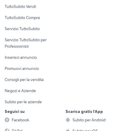
Case vacanza
TuttoSubito Vendi
Uffici e Locali
TuttoSubito Compra
commerciali
Servizio TuttoSubito
elettronica
per la casa e la
sports e hobby
Servizio TuttoSubito per
persona
Informatica
Animali
Professionisti
Arredamento e
Console e
Accessori per
Casalinghi
Inserisci annuncio
Videogiochi
animali
Elettrodomestici
Promuovi annuncio
Audio/Video
Musica e Film
Giardino e Fai da te
Consigli per la vendita
Fotografia
Libri e Riviste
Abbigliamento e
Negozi e Aziende
Telefonia
Strumenti Musicali
Accessori
Subito per le aziende
Sports
Tutto per i bambini
Seguici su
Scarica gratis l'App
Biciclette
Facebook
Subito per Android
Collezionismo
TikTok
Subito per iOS