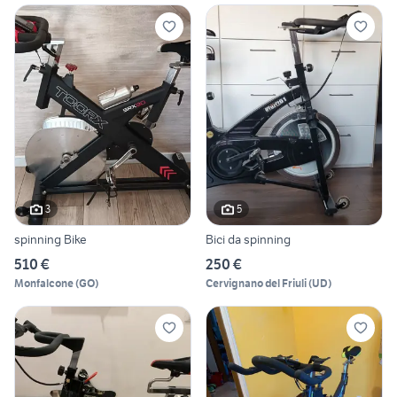
3
5
spinning Bike
Bici da spinning
510 €
250 €
Monfalcone
(
GO
)
Cervignano del Friuli
(
UD
)