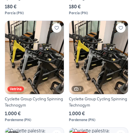
180 €
180 €
Porcia
(
PN
)
Porcia
(
PN
)
3
Vetrina
Cyclette Group Cycling Spinning
Cyclette Group Cycling Spinning
Technogym
Technogym
1.000 €
1.000 €
Pordenone
(
PN
)
Pordenone
(
PN
)