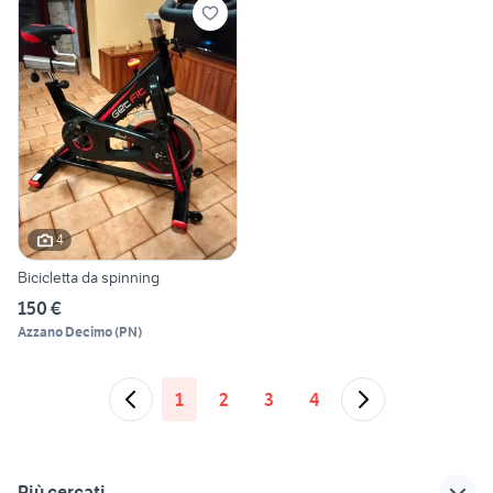
4
Bicicletta da spinning
150 €
Azzano Decimo
(
PN
)
1
2
3
4
Più cercati