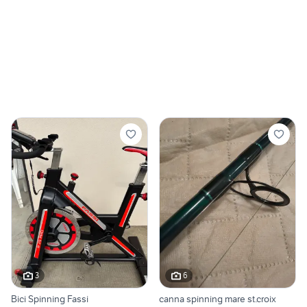
3
6
Bici Spinning Fassi
canna spinning mare st.croix