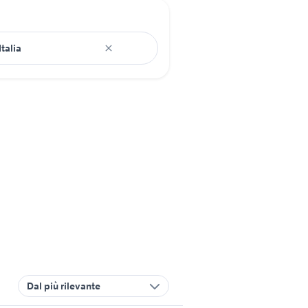
Dal più rilevante