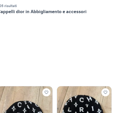
05 risultati
appelli dior in Abbigliamento e accessori