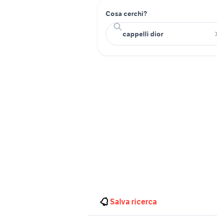
Cosa cerchi?
Salva ricerca