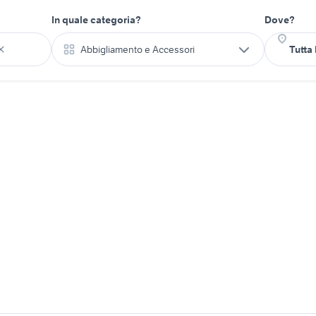
In quale categoria?
Dove?
Abbigliamento e Accessori