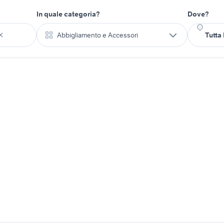
In quale categoria?
Dove?
Abbigliamento e Accessori