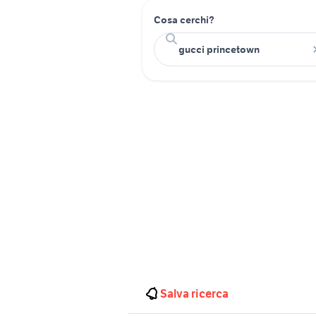
Cosa cerchi?
Salva ricerca