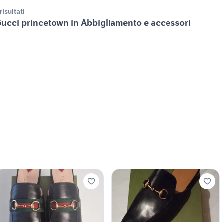
 risultati
ucci princetown in Abbigliamento e accessori