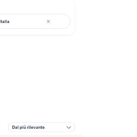
Dal più rilevante