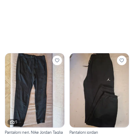
5
Pantaloni neri, Nike Jordan Taglia
Pantaloni jordan