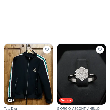
4
Vetrina
Tuta Dior
GIORGIO VISCONTI ANELLO