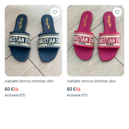
ciabatte donna christian dior
ciabatte donna christian dior
60 €
60 €
Acireale
(
CT
)
Acireale
(
CT
)