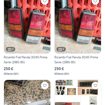
6
6
Ricambi Fiat Panda 30/45 Prima
Ricambi Fiat Panda 30/45 Prima
Serie (1980-85)
Serie (1980-85)
250 €
250 €
Milano
(
MI
)
Milano
(
MI
)