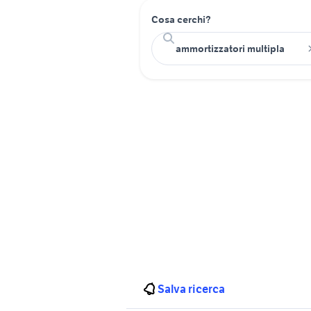
Cosa cerchi?
Salva ricerca