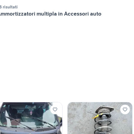
6 risultati
mmortizzatori multipla in Accessori auto