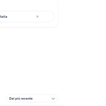
Dal più recente