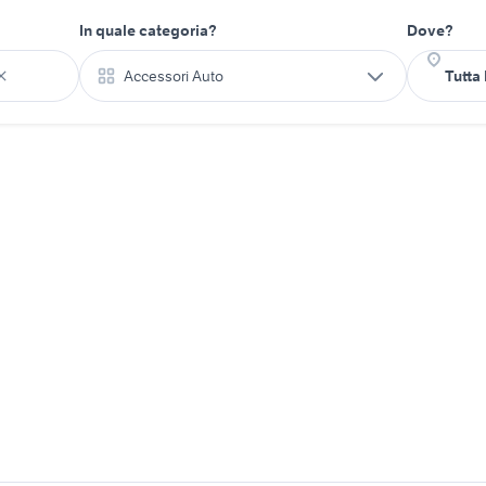
In quale categoria?
Dove?
Accessori Auto