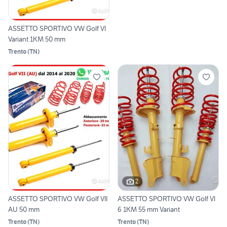
ASSETTO SPORTIVO VW Golf Vl
Variant 1KM 50 mm
Trento
(
TN
)
2
ASSETTO SPORTIVO VW Golf VII
ASSETTO SPORTIVO VW Golf Vl
AU 50 mm
6 1KM 55 mm Variant
Trento
(
TN
)
Trento
(
TN
)