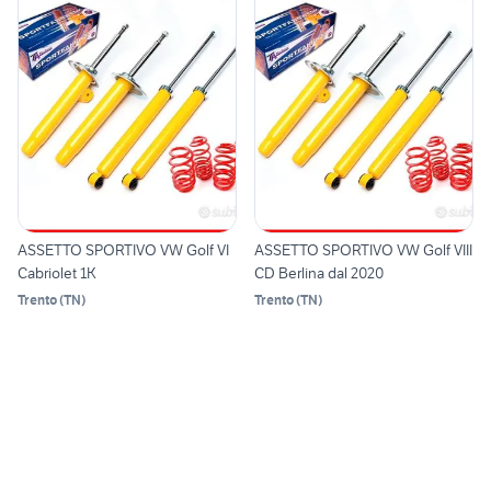
ASSETTO SPORTIVO VW Golf VI
ASSETTO SPORTIVO VW Golf VIII
Cabriolet 1K
CD Berlina dal 2020
Trento
(
TN
)
Trento
(
TN
)