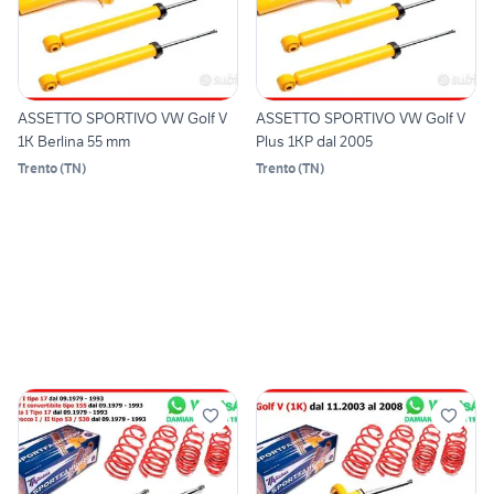
ASSETTO SPORTIVO VW Golf V
ASSETTO SPORTIVO VW Golf V
1K Berlina 55 mm
Plus 1KP dal 2005
Trento
(
TN
)
Trento
(
TN
)