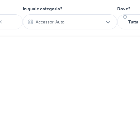
In quale categoria?
Dove?
Accessori Auto