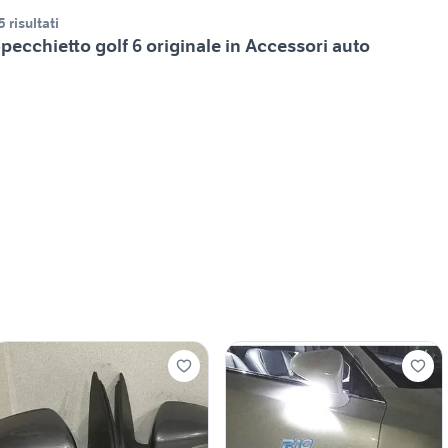
5 risultati
pecchietto golf 6 originale in Accessori auto