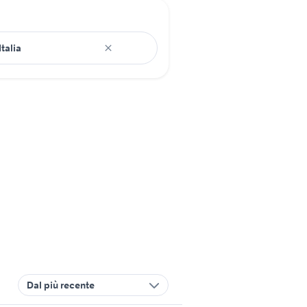
Dal più recente