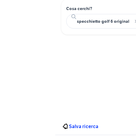
Cosa cerchi?
Salva ricerca