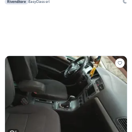
Rivenditore
EasyClass srl