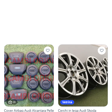
18
Vetrina
Cover Airbag Audi Alcantara Pelle
Cerchi in lega Audi Skoda