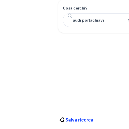
Cosa cerchi?
Salva ricerca