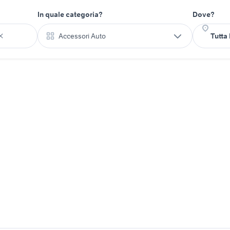
In quale categoria?
Dove?
Accessori Auto