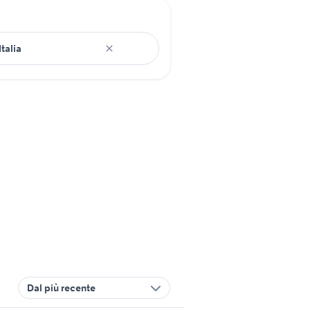
Dal più recente