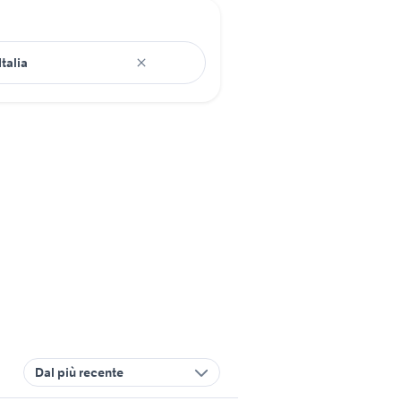
Dal più recente