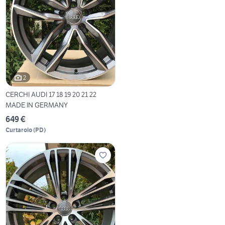
2
CERCHI AUDI 17 18 19 20 21 22
MADE IN GERMANY
649 €
Curtarolo
(
PD
)