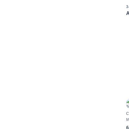
3
A
C
M
6