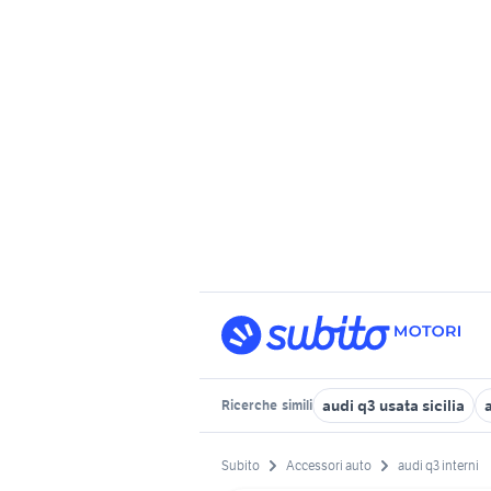
audi q3 usata sicilia
Ricerche
simili
Subito
Accessori auto
audi q3 interni