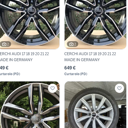
2
2
ERCHI AUDI 17 18 19 20 21 22
CERCHI AUDI 17 18 19 20 21 22
ADE IN GERMANY
MADE IN GERMANY
49 €
649 €
urtarolo
(
PD
)
Curtarolo
(
PD
)