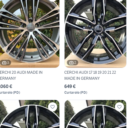
3
2
ERCHI 20 AUDI MADE IN
CERCHI AUDI 17 18 19 20 21 22
ERMANY
MADE IN GERMANY
.060 €
649 €
urtarolo
(
PD
)
Curtarolo
(
PD
)