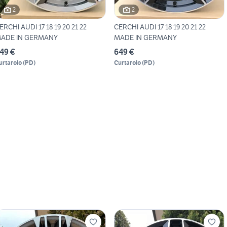
2
2
ERCHI AUDI 17 18 19 20 21 22
CERCHI AUDI 17 18 19 20 21 22
ADE IN GERMANY
MADE IN GERMANY
49 €
649 €
urtarolo
(
PD
)
Curtarolo
(
PD
)