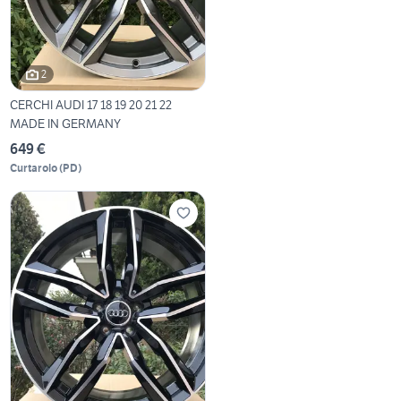
2
CERCHI AUDI 17 18 19 20 21 22
MADE IN GERMANY
649 €
Curtarolo
(
PD
)