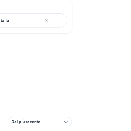
Dal più recente