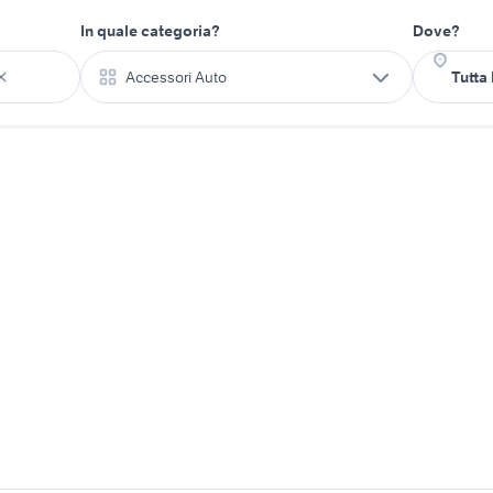
In quale categoria?
Dove?
Accessori Auto