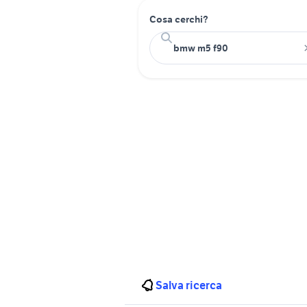
Cosa cerchi?
Salva ricerca