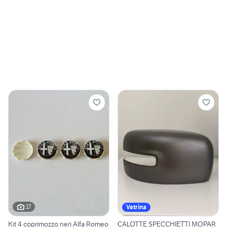
17
Vetrina
Kit 4 coprimozzo neri Alfa Romeo
CALOTTE SPECCHIETTI MOPAR