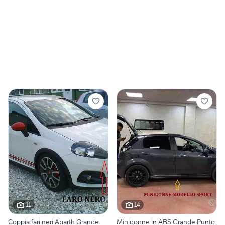
11
14
Coppia fari neri Abarth Grande
Minigonne in ABS Grande Punto