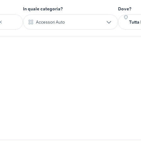
In quale categoria?
Dove?
Accessori Auto