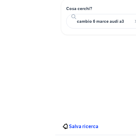
Cosa cerchi?
Salva ricerca