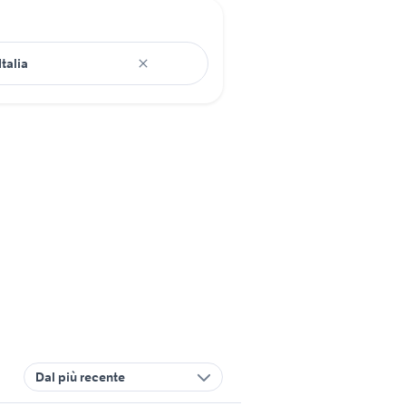
Dal più recente