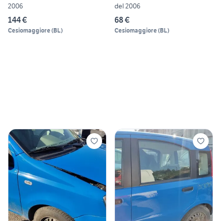
2006
del 2006
144 €
68 €
Cesiomaggiore
(
BL
)
Cesiomaggiore
(
BL
)