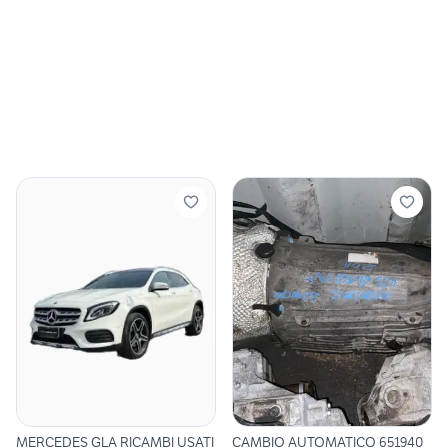
MERCEDES GLA RICAMBI USATI
CAMBIO AUTOMATICO 651940