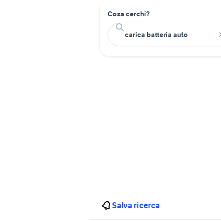
Cosa cerchi?
Salva ricerca