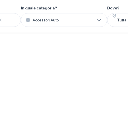
In quale categoria?
Dove?
Accessori Auto