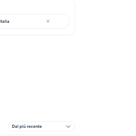
Dal più recente