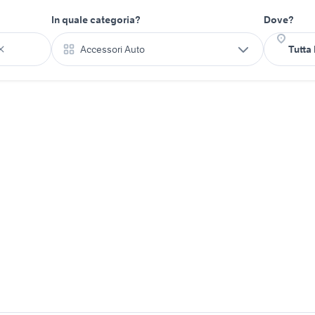
In quale categoria?
Dove?
Accessori Auto