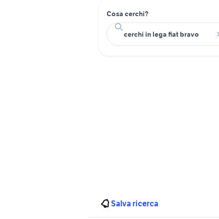
Cosa cerchi?
Salva ricerca