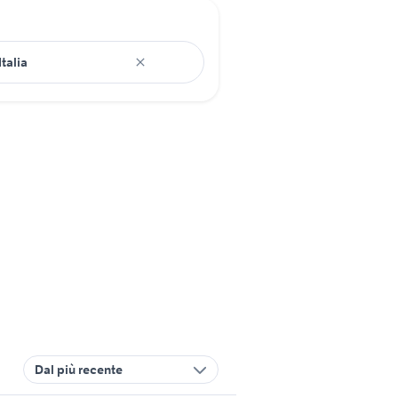
Dal più recente