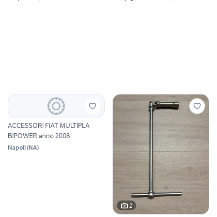
ACCESSORI FIAT MULTIPLA
BIPOWER anno 2008
Napoli
(
NA
)
2