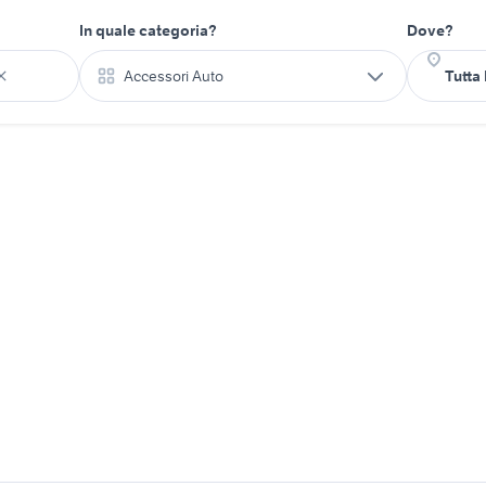
In quale categoria?
Dove?
Accessori Auto