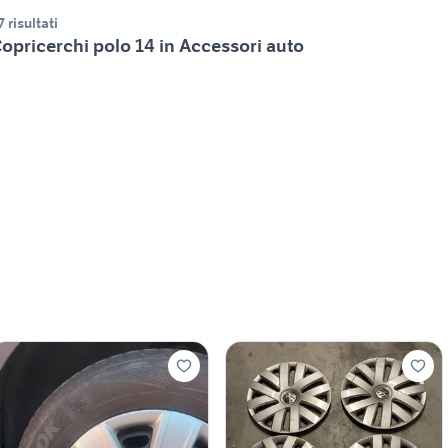
7 risultati
opricerchi polo 14 in Accessori auto