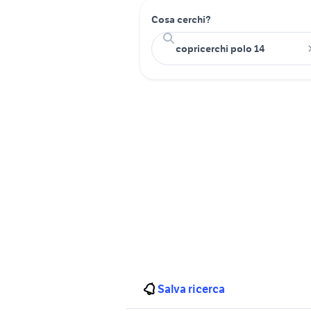
Cosa cerchi?
Salva ricerca