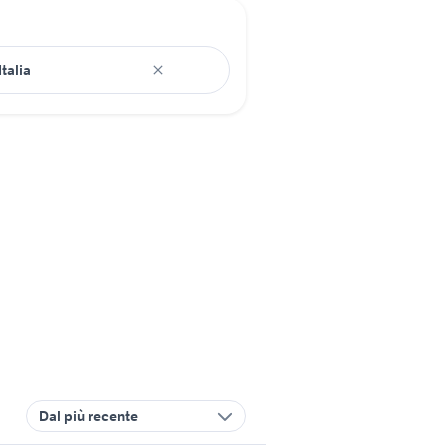
Dal più recente