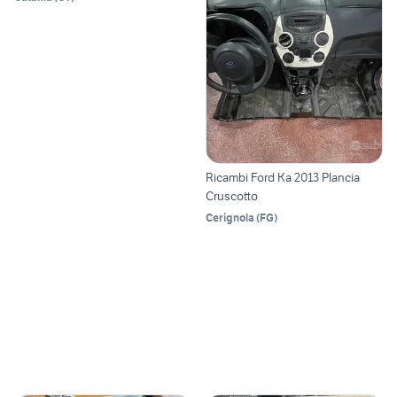
Ricambi Ford Ka 2013 Plancia
Cruscotto
Cerignola
(
FG
)