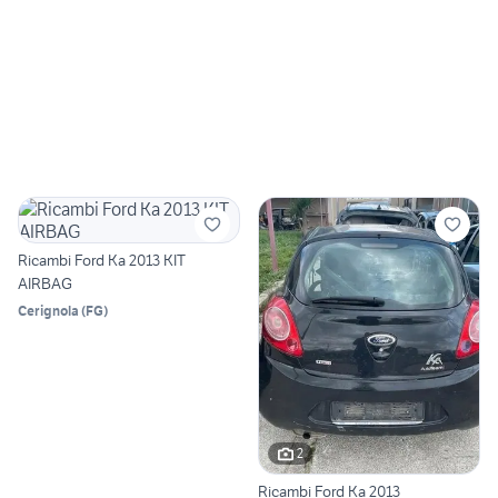
Ricambi Ford Ka 2013 KIT
AIRBAG
Cerignola
(
FG
)
2
Ricambi Ford Ka 2013