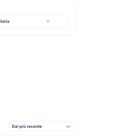
Dal più recente