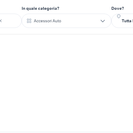
In quale categoria?
Dove?
Accessori Auto