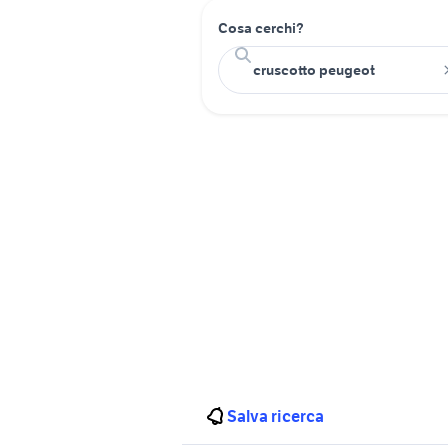
Cosa cerchi?
Salva ricerca