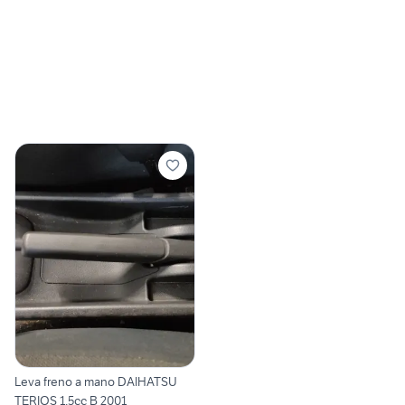
Leva freno a mano DAIHATSU
TERIOS 1.5cc B 2001