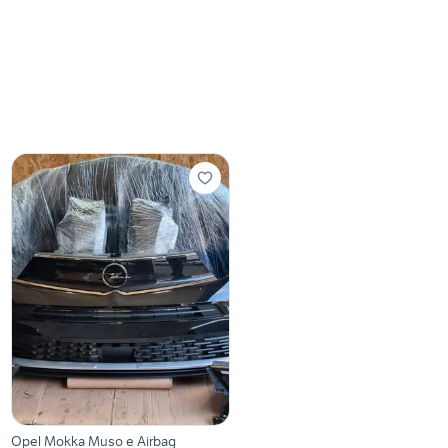
Opel Mokka Muso e Airbag