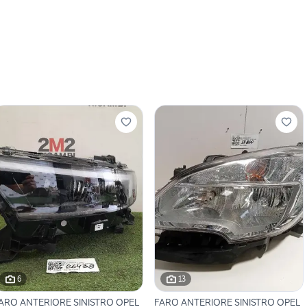
6
13
ARO ANTERIORE SINISTRO OPEL
FARO ANTERIORE SINISTRO OPEL