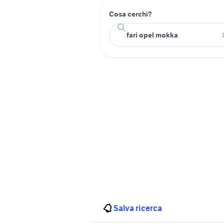
Cosa cerchi?
Salva ricerca