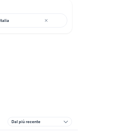
Dal più recente