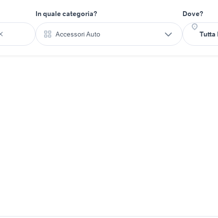
In quale categoria?
Dove?
Accessori Auto