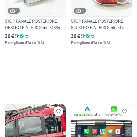
4
4
STOP FANALE POSTERIORE
STOP FANALE POSTERIORE
DESTRO FIAT 500 Serie 51885
SINISTRO FIAT 500 Serie 518
36 €
36 €
Pomigliano d'Arco
(
NA
)
Pomigliano d'Arco
(
NA
)