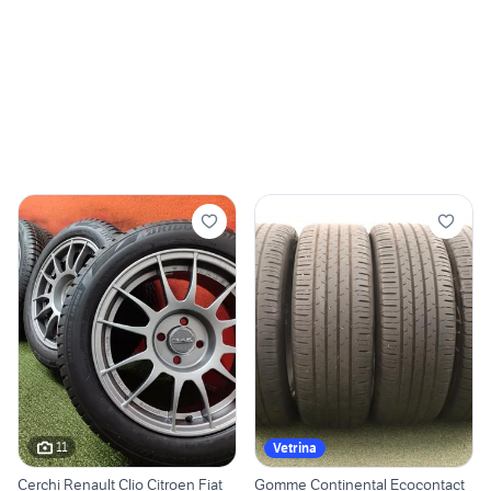
11
Vetrina
Cerchi Renault Clio Citroen Fiat
Gomme Continental Ecocontact