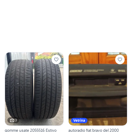
3
Vetrina
gomme usate 2055516 Estivo
autoradio fiat bravo del 2000