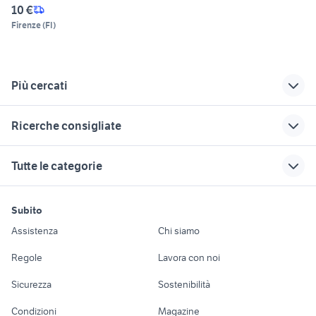
10 €
Firenze
(
FI
)
Più cercati
Correlati
Richerche simili
Suggerimenti
Ricerche consigliate
ford transit motori
accessori ford
ghia auto
Toscana
escort 1975
auto grandinate
nissan silvia
auto usate reggio
Tutte le categorie
ford s max in
accessori ford
emilia
auto usate pescara
regalo auto Roma
piemonte
escort turbo
auto cabrio
concessionari auto usate
motori
immobili
lavoro e servizi
migliore auto usata 7000 euro
ford fiesta auto
ford escort turbo
alfa romeo tonale
lanciano
Subito
Alessandria
auto
Auto
Appartamenti
Offerte di lavoro
auto usate chieti
siracusa
toyota corolla
Assistenza
Chi siamo
provincia
ford escort 3
toyota rav4
Accessori Auto
Camere/Posti letto
Servizi
fiat 1100 anni 50
golf 8 usata
ford kuga 2011 auto
ford escort/orion
Regole
Lavora con noi
kawasaki kfx 700 accessori moto
mercedes 6 6 auto
ford mondeo gpl
Moto e Scooter
Ville singole e a
Candidati in cerca di
ford escort 1992 auto
Sicurezza
Sostenibilità
schiera
lavoro
ford escort gpl
bmw x3 interni accessori auto
fiat san marcellino
accessori ford
Accessori Moto
ford escort auto
escort rally
fiat Marsciano
golf 6 grigia
Condizioni
Magazine
Terreni e rustici
Attrezzature di