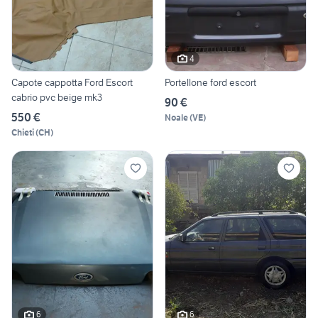
4
Capote cappotta Ford Escort
Portellone ford escort
cabrio pvc beige mk3
90 €
550 €
Noale
(
VE
)
Chieti
(
CH
)
6
6