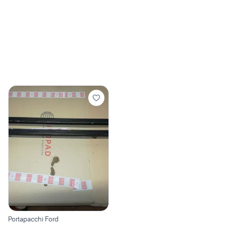
Portapacchi Ford