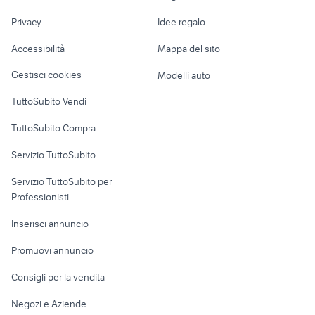
Piemonte
Nautica
lavoro
auto porsche panamera Lazio
asi a parma e provincia
Privacy
Idee regalo
Garage e box
giacca accessori moto Friuli
Caravan e Camper
lancia musa Messina provincia
Accessibilità
Mappa del sito
Venezia Giulia
Loft, mansarde e
Veicoli commerciali
altro
Gestisci cookies
Modelli auto
Case vacanza
TuttoSubito Vendi
Uffici e Locali
TuttoSubito Compra
commerciali
Servizio TuttoSubito
elettronica
per la casa e la
sports e hobby
Servizio TuttoSubito per
persona
Informatica
Animali
Professionisti
Arredamento e
Console e
Accessori per
Casalinghi
Inserisci annuncio
Videogiochi
animali
Elettrodomestici
Promuovi annuncio
Audio/Video
Musica e Film
Giardino e Fai da te
Consigli per la vendita
Fotografia
Libri e Riviste
Abbigliamento e
Negozi e Aziende
Telefonia
Strumenti Musicali
Accessori