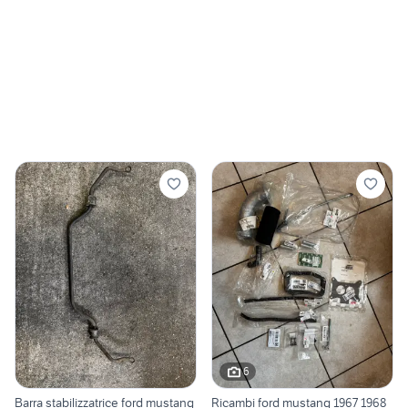
6
Barra stabilizzatrice ford mustang
Ricambi ford mustang 1967 1968