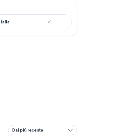
Dal più recente