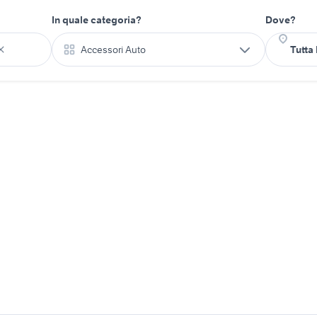
In quale categoria?
Dove?
Accessori Auto