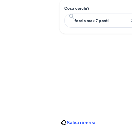
Cosa cerchi?
Salva ricerca