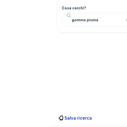
Cosa cerchi?
Salva ricerca