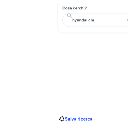
Cosa cerchi?
Salva ricerca