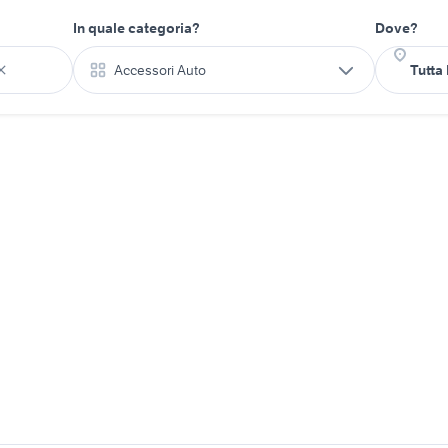
In quale categoria?
Dove?
Accessori Auto