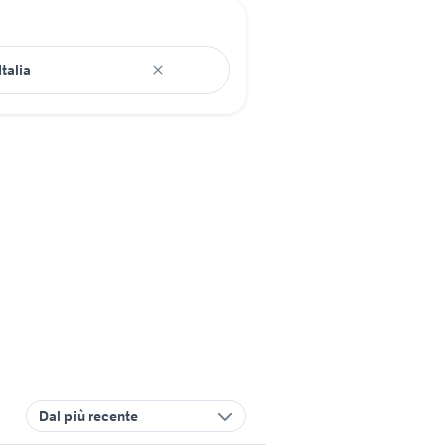
Dal più recente