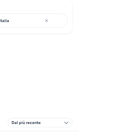
Dal più recente