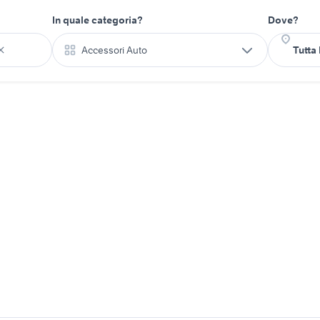
In quale categoria?
Dove?
Accessori Auto