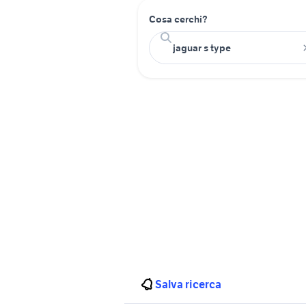
Cosa cerchi?
Salva ricerca